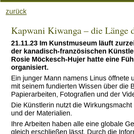
zurück
Kapwani Kiwanga – die Länge d
21.11.23 Im Kunstmuseum läuft zurzei
der kanadisch-französischen Künstl
Rosie Möckesch-Hujer hatte eine Füh
organisiert.
Ein junger Mann namens Linus öffnete 
mit seinem fundierten Wissen über die B
Papierarbeiten, Fotografien und der Vide
Die Künstlerin nutzt die Wirkungsmacht 
und der Materialien.
Ihre Arbeiten haben alle eine globale Ge
gleich erschließen lässt. Durch die Info