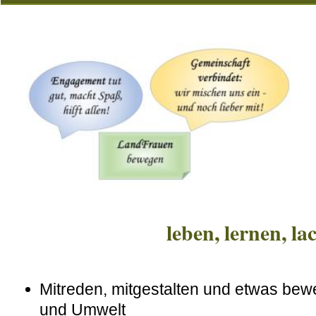
leben, lernen, la
Mitreden, mitgestalten und etwas bewe
und Umwelt