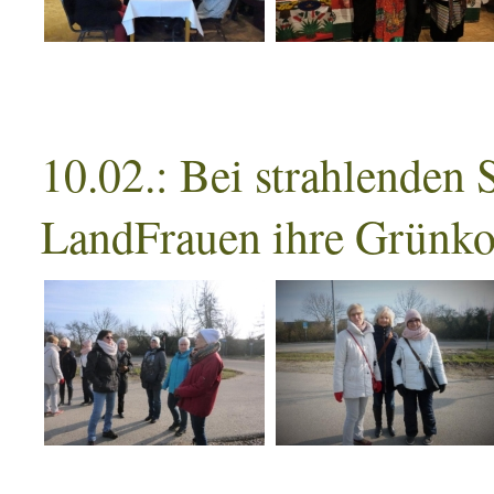
10.02.: Bei strahlenden 
LandFrauen ihre Grünk