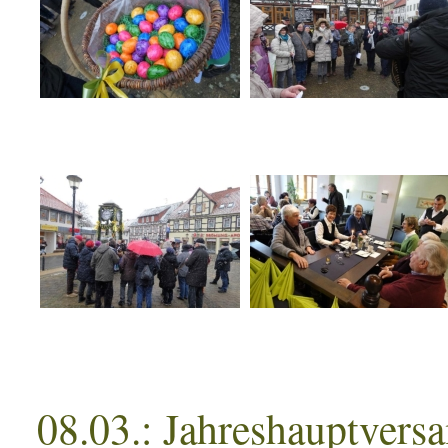
08.03.: Jahreshauptvers