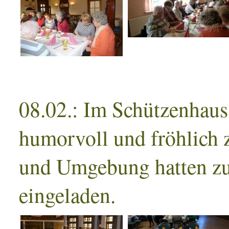
08.02.: Im Schützenhaus
humorvoll und fröhlich 
und Umgebung hatten zu
eingeladen.