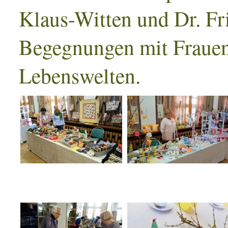
Klaus-Witten und Dr. Fri
Begegnungen mit Frauen 
Lebenswelten.