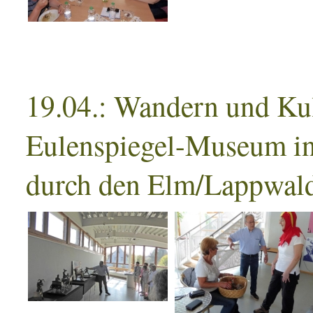
19.04.: Wandern und Kul
Eulenspiegel-Museum in
durch den Elm/Lappwald