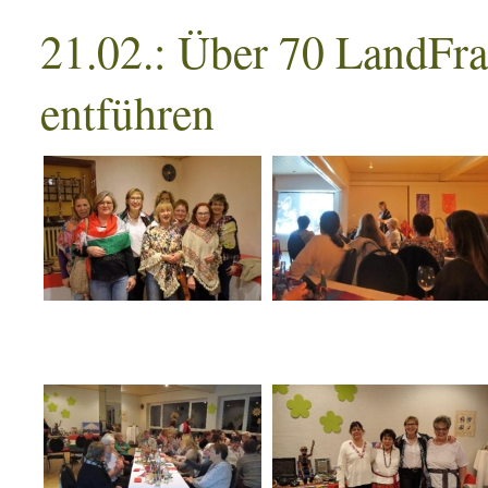
21.02.: Über 70 LandFra
entführen