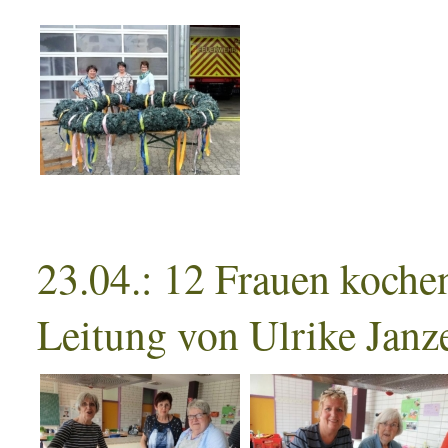
23.04.: 12 Frauen koche
Leitung von Ulrike Janz