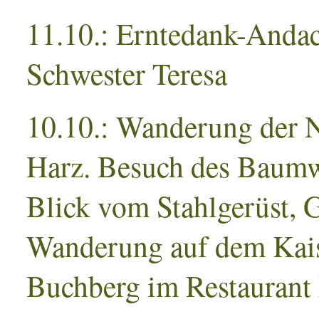
11.10.: Erntedank-Andac
Schwester Teresa
10.10.: Wanderung der 
Harz. Besuch des Baumw
Blick vom Stahlgerüst,
Wanderung auf dem Kais
Buchberg im Restauran