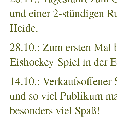
und einer 2-stündigen R
Heide.
28.10.: Zum ersten Mal 
Eishockey-Spiel in der E
14.10.: Verkaufsoffener
und so viel Publikum ma
besonders viel Spaß!