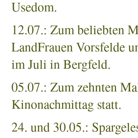
Usedom.
12.07.: Zum beliebten Ma
LandFrauen Vorsfelde u
im Juli in Bergfeld.
05.07.: Zum zehnten Mal
Kinonachmittag statt.
24. und 30.05.: Spargele