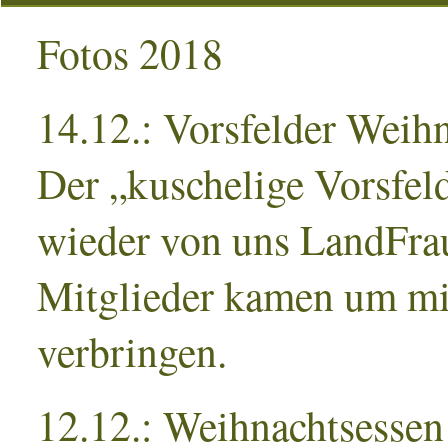
Fotos 2018
14.12.: Vorsfelder Weih
Der „kuschelige Vorsfe
wieder von uns LandFraue
Mitglieder kamen um mi
verbringen.
12.12.: Weihnachtsessen