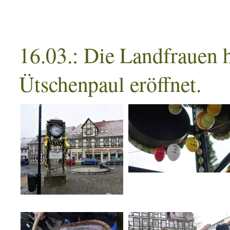
16.03.: Die Landfrauen 
Ütschenpaul eröffnet.