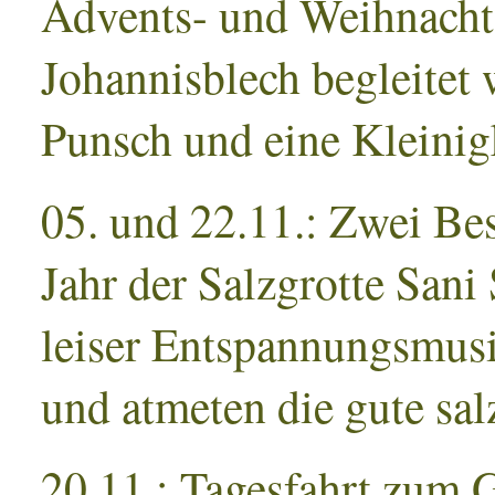
Advents- und Weihnacht
Johannisblech begleitet
Punsch und eine Kleinig
05. und 22.11.: Zwei Bes
Jahr der Salzgrotte Sani 
leiser Entspannungsmusi
und atmeten die gute sal
20.11.: Tagesfahrt zum 