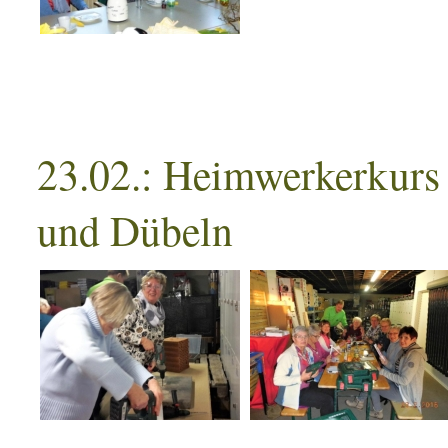
23.02.: Heimwerkerkurs 
und Dübeln