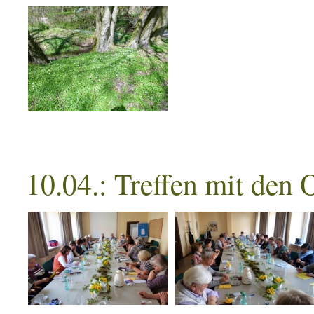
10.04.: Treffen mit den 