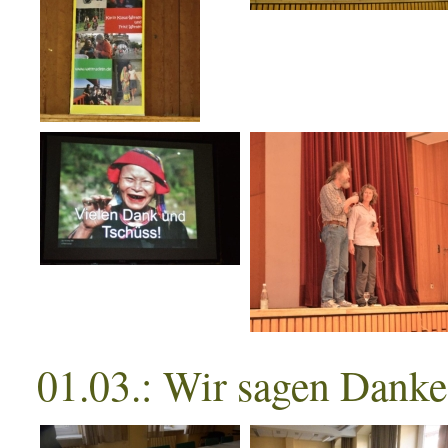
01.03.: Wir sagen Danke