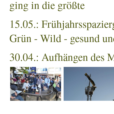
ging in die größte
15.05.: Frühjahrsspazier
Grün - Wild - gesund un
30.04.: Aufhängen des 