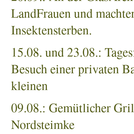
LandFrauen und machten
Insektensterben.
15.08. und 23.08.: Tages
Besuch einer privaten 
kleinen
09.08.: Gemütlicher Gri
Nordsteimke