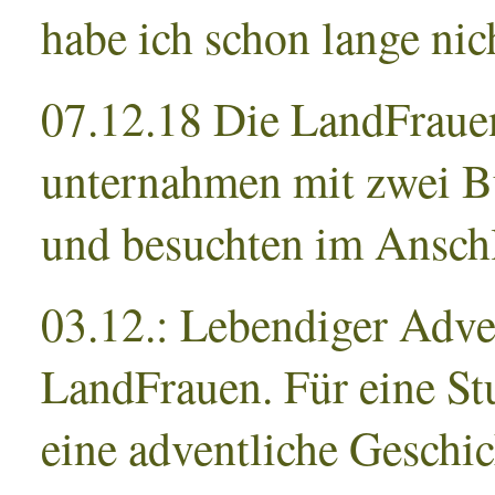
habe ich schon lange ni
07.12.18 Die LandFrau
unternahmen mit zwei B
und besuchten im Anschl
03.12.: Lebendiger Adve
LandFrauen. Für eine St
eine adventliche Geschic